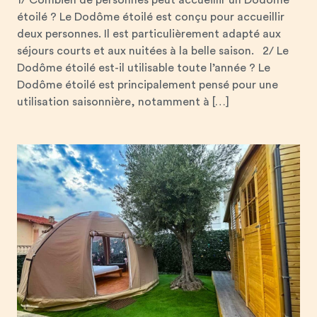
1/ Combien de personnes peut accueillir un Dodôme
étoilé ? Le Dodôme étoilé est conçu pour accueillir
deux personnes. Il est particulièrement adapté aux
séjours courts et aux nuitées à la belle saison. 2/ Le
Dodôme étoilé est-il utilisable toute l’année ? Le
Dodôme étoilé est principalement pensé pour une
utilisation saisonnière, notamment à […]