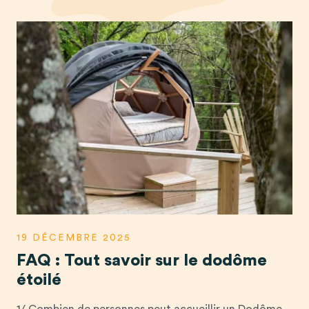
19 DÉCEMBRE 2025
FAQ : Tout savoir sur le dodôme
étoilé