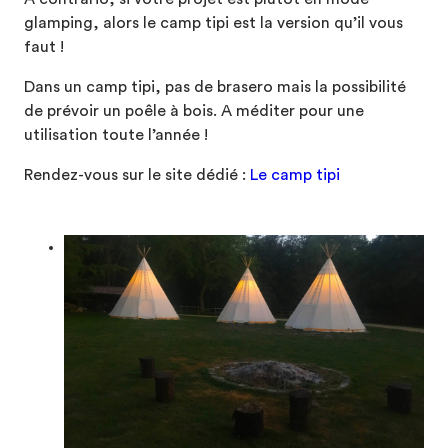
glamping, alors le camp tipi est la version qu’il vous
faut !
Dans un camp tipi, pas de brasero mais la possibilité
de prévoir un poêle à bois. A méditer pour une
utilisation toute l’année !
Rendez-vous sur le site dédié :
Le camp tipi