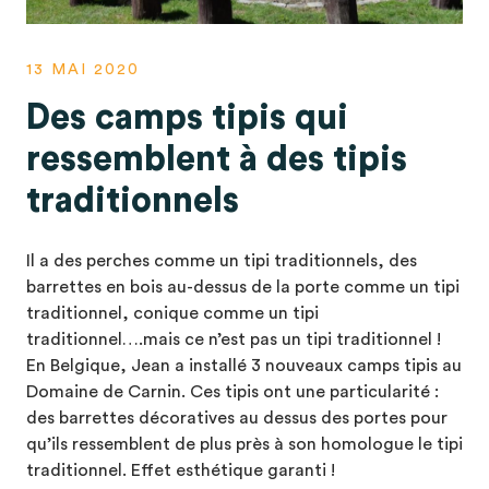
13 MAI 2020
Des camps tipis qui
ressemblent à des tipis
traditionnels
Il a des perches comme un tipi traditionnels, des
barrettes en bois au-dessus de la porte comme un tipi
traditionnel, conique comme un tipi
traditionnel….mais ce n’est pas un tipi traditionnel !
En Belgique, Jean a installé 3 nouveaux camps tipis au
Domaine de Carnin. Ces tipis ont une particularité :
des barrettes décoratives au dessus des portes pour
qu’ils ressemblent de plus près à son homologue le tipi
traditionnel. Effet esthétique garanti !