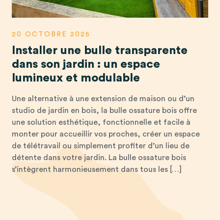
20 OCTOBRE 2025
Installer une bulle transparente
dans son jardin : un espace
lumineux et modulable
Une alternative à une extension de maison ou d’un
studio de jardin en bois, la bulle ossature bois offre
une solution esthétique, fonctionnelle et facile à
monter pour accueillir vos proches, créer un espace
de télétravail ou simplement profiter d’un lieu de
détente dans votre jardin. La bulle ossature bois
s’intègrent harmonieusement dans tous les […]