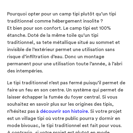
Pourquoi opter pour un camp tipi plutôt qu’un tipi
traditionnel comme hébergement insolite ?
Et bien pour son confort. Le camp tipi est 100%
étanche. Doté de la même toile qu’un tipi
traditionnel, sa tete métallique situé au sommet et
invisible de l’extérieur permet une utilisation sans
risque d’infiltration d’eau. Donc un montage
permanent pour une utilisation toute l’année, à l’abri
des intempéries.
Le tipi traditionnel n’est pas fermé puisqu’il permet de
faire un feu en son centre. Un système qui permet de
laisser échapper la fumée du foyer central. Si vous
souhaitez en savoir plus sur les origines des tipis,
n’hésitez pas à
découvrir son histoire.
Si votre projet
est un village tipi où votre public pourra y dormir en
mode bivouac, le tipi traditionnel est fait pour vous.
A contrario, si votre projet est plutot en mode