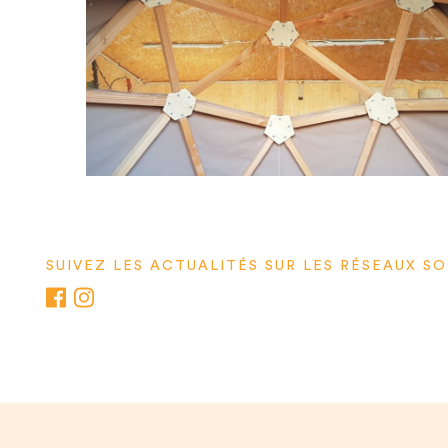
SUIVEZ LES ACTUALITÉS SUR LES RÉSEAUX S