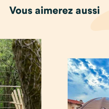
Vous
aimerez
aussi