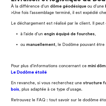
À la différence d’un
dôme géodésique
ou d’une
>Une fois l’assemblage terminé, il est expédié che
Le déchargement est réalisé par le client. Il peut 
à l’aide d’un
engin équipé de fourches
,
ou
manuellement
, le Dodôme pouvant être
Pour plus d’informations concernant ce
mini dôm
Le Dodôme étoilé
En revanche, si vous recherchez une
structure 
bois
, plus adaptée à ce type d’usage.
Retrouvez le FAQ : tout savoir sur le dodôme éto