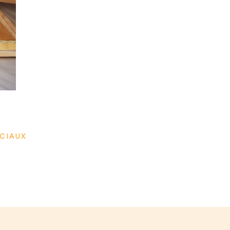
OCIAUX