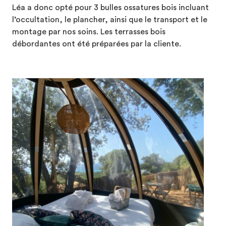
Léa a donc opté pour 3 bulles ossatures bois incluant
l’occultation, le plancher, ainsi que le transport et le
montage par nos soins. Les terrasses bois
débordantes ont été préparées par la cliente.