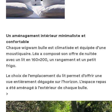
Un aménagement intérieur minimaliste et
confortable
Chaque wigwam bulle est climatisée et équipée d’une
moustiquaire. Léa a composé son offre de nuitée
avec un lit en 160×200, un rangement et un petit
frigo.
Le choix de l’emplacement du lit permet d’offrir une
vue entièrement dégagée sur l’horizon. L’espace repas
a été aménagé à l’extérieur de chaque bulle.
>