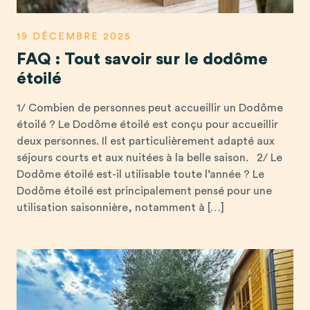
19 DÉCEMBRE 2025
FAQ : Tout savoir sur le dodôme
étoilé
1/ Combien de personnes peut accueillir un Dodôme
étoilé ? Le Dodôme étoilé est conçu pour accueillir
deux personnes. Il est particulièrement adapté aux
séjours courts et aux nuitées à la belle saison. 2/ Le
Dodôme étoilé est-il utilisable toute l’année ? Le
Dodôme étoilé est principalement pensé pour une
utilisation saisonnière, notamment à […]