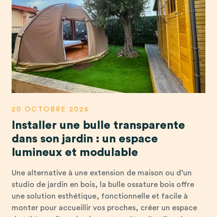
20 OCTOBRE 2025
Installer une bulle transparente
dans son jardin : un espace
lumineux et modulable
Une alternative à une extension de maison ou d’un
studio de jardin en bois, la bulle ossature bois offre
une solution esthétique, fonctionnelle et facile à
monter pour accueillir vos proches, créer un espace