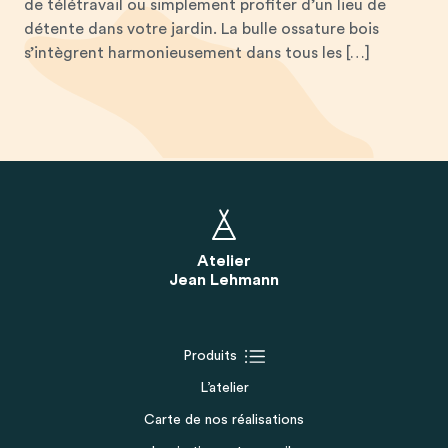
de télétravail ou simplement profiter d’un lieu de
détente dans votre jardin. La bulle ossature bois
s’intègrent harmonieusement dans tous les […]
Atelier
Jean Lehmann
Produits
L’atelier
Carte de nos réalisations