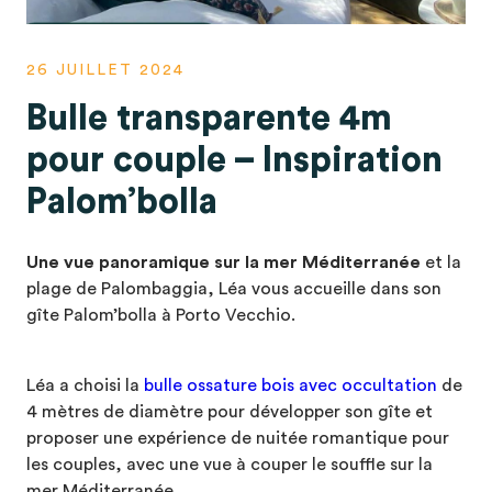
26 JUILLET 2024
Bulle transparente 4m
pour couple – Inspiration
Palom’bolla
Une vue panoramique sur la mer
Méditerranée
et la
plage de Palombaggia, Léa vous accueille dans son
gîte Palom’bolla à Porto Vecchio.
Léa a choisi la
bulle ossature bois avec occultation
de
4 mètres de diamètre pour développer son gîte et
proposer une expérience de nuitée romantique pour
les couples, avec une vue à couper le souffle sur la
mer Méditerranée.