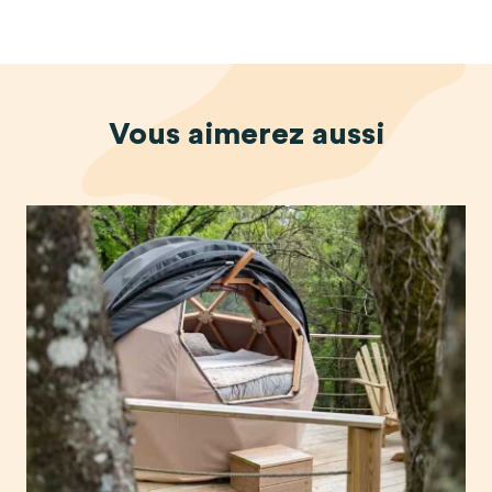
Vous
aimerez
aussi