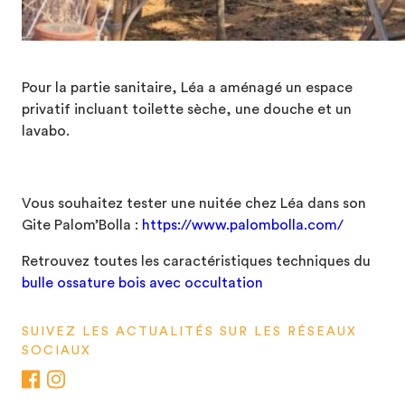
Pour la partie sanitaire, Léa a aménagé un espace
privatif incluant toilette sèche, une douche et un
lavabo.
Vous souhaitez tester une nuitée chez Léa dans son
Gite Palom’Bolla :
https://www.palombolla.com/
Retrouvez toutes les caractéristiques techniques du
bulle ossature bois avec occultation
SUIVEZ LES ACTUALITÉS SUR LES RÉSEAUX
SOCIAUX