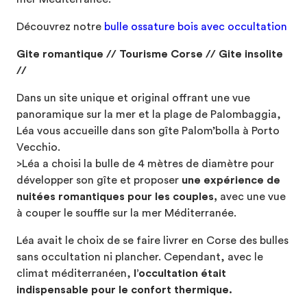
Découvrez notre
bulle ossature bois avec occultation
Gite romantique // Tourisme Corse // Gite insolite
//
Dans un site unique et original offrant une vue
panoramique sur la mer et la plage de Palombaggia,
Léa vous accueille dans son gîte Palom’bolla à Porto
Vecchio.
>Léa a choisi la bulle de 4 mètres de diamètre pour
développer son gîte et proposer
une expérience de
nuitées romantiques pour les couples,
avec une vue
à couper le souffle sur la mer Méditerranée.
Léa avait le choix de se faire livrer en Corse des bulles
sans occultation ni plancher. Cependant, avec le
climat méditerranéen,
l’occultation était
indispensable pour le confort thermique.