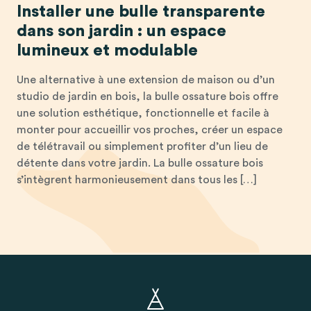
Installer une bulle transparente
dans son jardin : un espace
lumineux et modulable
Une alternative à une extension de maison ou d’un
studio de jardin en bois, la bulle ossature bois offre
une solution esthétique, fonctionnelle et facile à
monter pour accueillir vos proches, créer un espace
de télétravail ou simplement profiter d’un lieu de
détente dans votre jardin. La bulle ossature bois
s’intègrent harmonieusement dans tous les […]