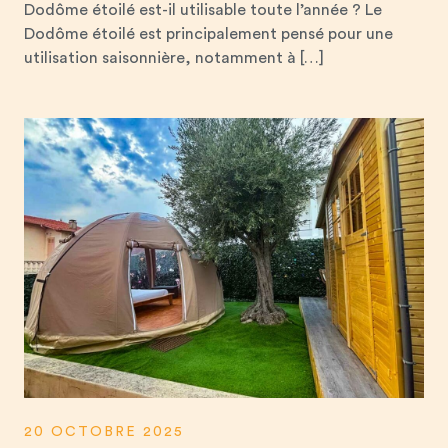
Dodôme étoilé est-il utilisable toute l’année ? Le
Dodôme étoilé est principalement pensé pour une
utilisation saisonnière, notamment à […]
20 OCTOBRE 2025