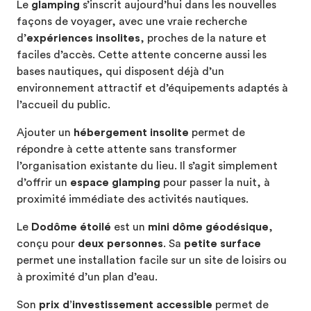
Le
glamping
s’inscrit aujourd’hui dans les nouvelles
façons de voyager, avec une vraie recherche
d’
expériences insolites
, proches de la nature et
faciles d’accès. Cette attente concerne aussi les
bases nautiques, qui disposent déjà d’un
environnement attractif et d’équipements adaptés à
l’accueil du public.
Ajouter un
hébergement insolite
permet de
répondre à cette attente sans transformer
l’organisation existante du lieu. Il s’agit simplement
d’offrir un
espace glamping
pour passer la nuit, à
proximité immédiate des activités nautiques.
Le
Dodôme étoilé
est un
mini dôme géodésique
,
conçu pour
deux personnes
. Sa
petite surface
permet une installation facile sur un site de loisirs ou
à proximité d’un plan d’eau.
Son
prix d’investissement accessible
permet de