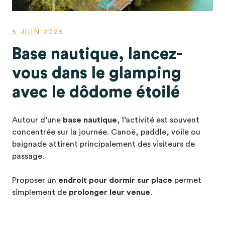
5 JUIN 2025
Base nautique, lancez-
vous dans le glamping
avec le dôdome étoilé
Autour d’une
base nautique
, l’activité est souvent
concentrée sur la journée. Canoë, paddle, voile ou
baignade attirent principalement des visiteurs de
passage.
Proposer un
endroit pour dormir sur place
permet
simplement de
prolonger leur venue
.