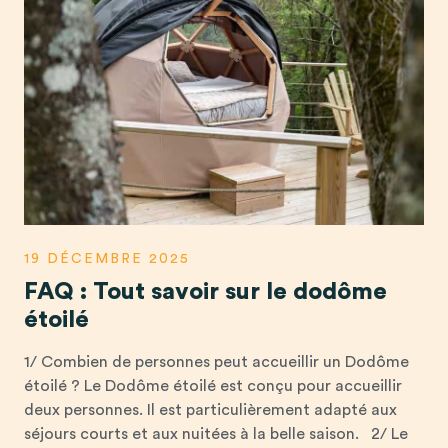
19 DÉCEMBRE 2025
FAQ : Tout savoir sur le dodôme
étoilé
1/ Combien de personnes peut accueillir un Dodôme
étoilé ? Le Dodôme étoilé est conçu pour accueillir
deux personnes. Il est particulièrement adapté aux
séjours courts et aux nuitées à la belle saison. 2/ Le