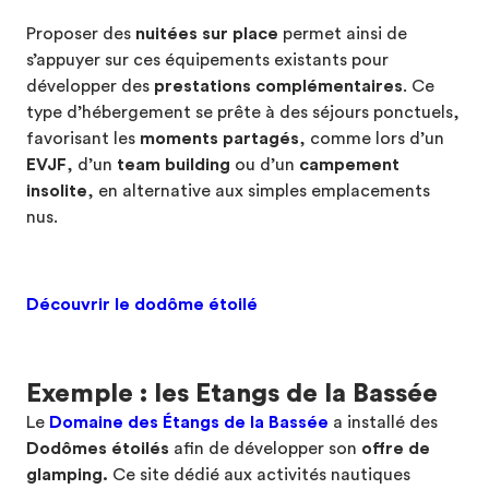
Proposer des
nuitées sur place
permet ainsi de
s’appuyer sur ces équipements existants pour
développer des
prestations complémentaires
. Ce
type d’hébergement se prête à des séjours ponctuels,
favorisant les
moments partagés
, comme lors d’un
EVJF
, d’un
team building
ou d’un
campement
insolite
, en alternative aux simples emplacements
nus.
Découvrir le dodôme étoilé
Exemple : les Etangs de la Bassée
Le
Domaine des Étangs de la Bassée
a installé des
Dodômes étoilés
afin de développer son
offre de
glamping.
Ce site dédié aux activités nautiques