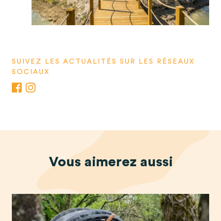
SUIVEZ LES ACTUALITÉS SUR LES RÉSEAUX
SOCIAUX
Vous
aimerez
aussi