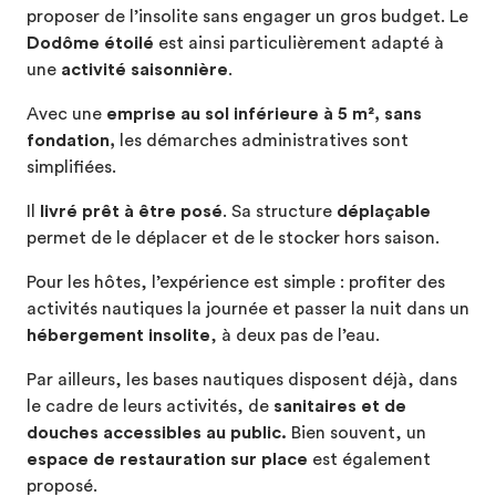
proposer de l’insolite sans engager un gros budget. Le
Dodôme étoilé
est ainsi particulièrement adapté à
une
activité saisonnière
.
Avec une
emprise au sol inférieure à 5 m², sans
fondation,
les démarches administratives sont
simplifiées.
Il
livré prêt à être posé
. Sa structure
déplaçable
permet de le déplacer et de le stocker hors saison.
Pour les hôtes, l’expérience est simple : profiter des
activités nautiques la journée et passer la nuit dans un
hébergement insolite
, à deux pas de l’eau.
Par ailleurs, les bases nautiques disposent déjà, dans
le cadre de leurs activités, de
sanitaires et de
douches accessibles au public.
Bien souvent, un
espace de restauration sur place
est également
proposé.