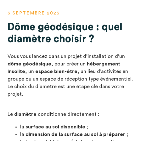
3 SEPTEMBRE 2025
Dôme géodésique : quel
diamètre choisir ?
Vous vous lancez dans un projet d’installation d’un
dôme géodésique
, pour créer un
hébergement
insolite
, un
espace bien-être
, un lieu d’activités en
groupe ou un espace de réception type événementiel.
Le choix du diamètre est une étape clé dans votre
projet.
Le
diamètre
conditionne directement :
la
surface au sol disponible
;
la
dimension de la surface au sol à préparer ;