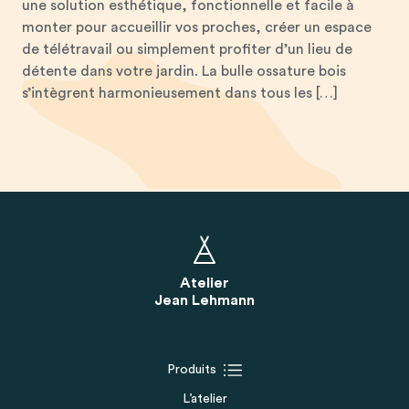
une solution esthétique, fonctionnelle et facile à
monter pour accueillir vos proches, créer un espace
de télétravail ou simplement profiter d’un lieu de
détente dans votre jardin. La bulle ossature bois
s’intègrent harmonieusement dans tous les […]
Atelier
Jean Lehmann
Produits
L’atelier