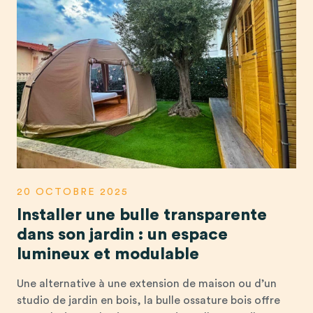
20 OCTOBRE 2025
Installer une bulle transparente
dans son jardin : un espace
lumineux et modulable
Une alternative à une extension de maison ou d’un
studio de jardin en bois, la bulle ossature bois offre