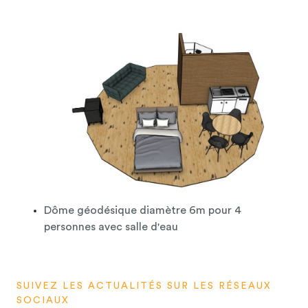
Dôme géodésique diamètre 6m pour 4
personnes avec salle d'eau
SUIVEZ LES ACTUALITÉS SUR LES RÉSEAUX
SOCIAUX