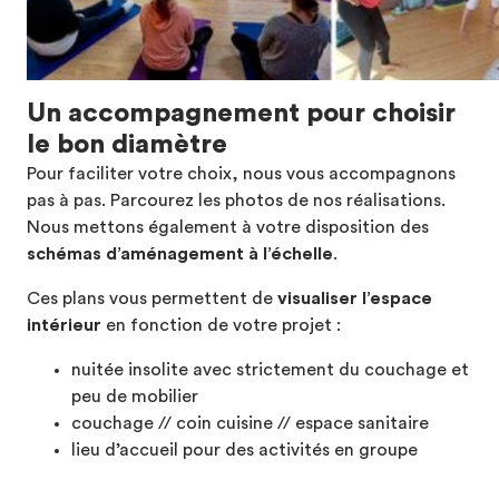
Un accompagnement pour choisir
le bon diamètre
Pour faciliter votre choix, nous vous accompagnons
pas à pas. Parcourez les photos de nos réalisations.
Nous mettons également à votre disposition des
schémas d’aménagement à l’échelle
.
Ces plans vous permettent de
visualiser l’espace
intérieur
en fonction de votre projet :
nuitée insolite avec strictement du couchage et
peu de mobilier
couchage // coin cuisine // espace sanitaire
lieu d’accueil pour des activités en groupe