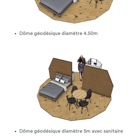
Dôme géodésique diamètre 4.50m
Dôme géodésique diamètre 5m avec sanitaire