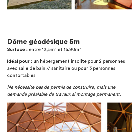
Dôme géodésique 5m
Surface :
entre 12,5m² et 15.90m²
Idéal pour :
un hébergement insolite pour 2 personnes
avec salle de bain // sanitaire ou pour 3 personnes
confortables
Ne nécessite pas de permis de construire, mais une
demande préalable de travaux si montage permanent.