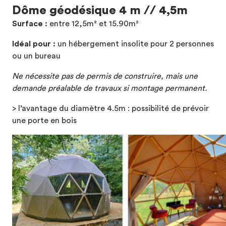
Dôme géodésique 4 m // 4,5m
Surface :
entre 12,5m² et 15.90m²
Idéal pour :
un hébergement insolite pour 2 personnes
ou un bureau
Ne nécessite pas de permis de construire, mais une
demande préalable de travaux si montage permanent.
> l’avantage du diamètre 4.5m : possibilité de prévoir
une porte en bois