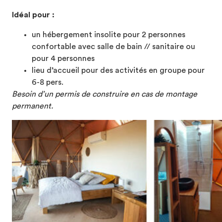
Idéal pour :
un hébergement insolite pour 2 personnes
confortable avec salle de bain // sanitaire ou
pour 4 personnes
lieu d’accueil pour des activités en groupe pour
6-8 pers.
Besoin d’un permis de construire en cas de montage
permanent.