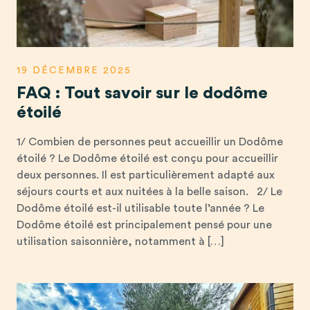
19 DÉCEMBRE 2025
FAQ : Tout savoir sur le dodôme
étoilé
1/ Combien de personnes peut accueillir un Dodôme
étoilé ? Le Dodôme étoilé est conçu pour accueillir
deux personnes. Il est particulièrement adapté aux
séjours courts et aux nuitées à la belle saison. 2/ Le
Dodôme étoilé est-il utilisable toute l’année ? Le
Dodôme étoilé est principalement pensé pour une
utilisation saisonnière, notamment à […]