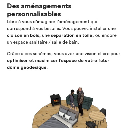
Des aménagements
personnalisables
Libre à vous d’imaginer l’aménagement qui
correspond à vos besoins. Vous pouvez installer une
cloison en bois
, une
séparation en toile
, ou encore
un espace sanitaire / salle de bain.
Grâce à ces schémas, vous avez une vision claire pour
optimiser et maximiser l’espace de votre futur
dôme géodésique
.