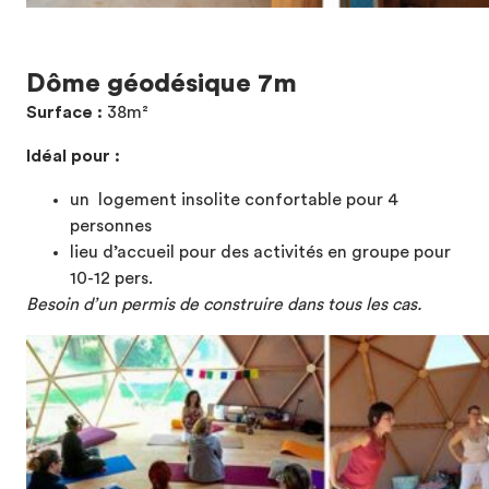
Dôme géodésique 7m
Surface :
38m²
Idéal pour :
un logement insolite confortable pour 4
personnes
lieu d’accueil pour des activités en groupe pour
10-12 pers.
Besoin d’un permis de construire dans tous les cas.